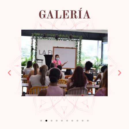
GALERÍA