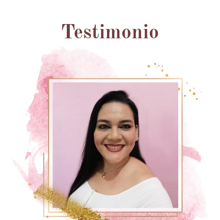
Testimonio