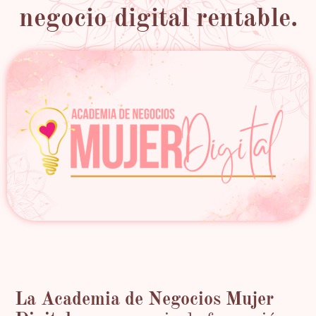
negocio digital rentable.
La Academia de Negocios Mujer