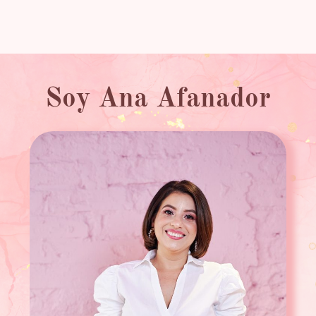
Soy Ana Afanador