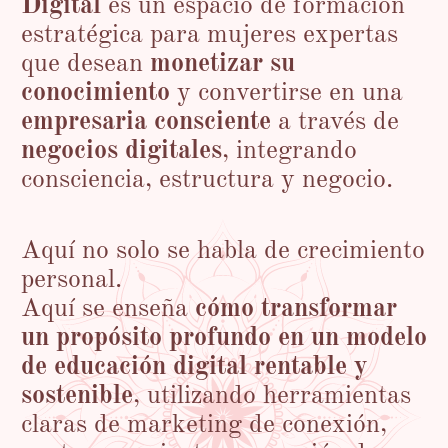
Digital
es un espacio de formación
estratégica para mujeres expertas
que desean
monetizar su
conocimiento
y convertirse en una
empresaria consciente
a través de
negocios digitales
, integrando
consciencia, estructura y negocio.
Aquí no solo se habla de crecimiento
personal.
Aquí se enseña
cómo transformar
un propósito profundo en un modelo
de educación digital rentable y
sostenible
, utilizando herramientas
claras de marketing de conexión,