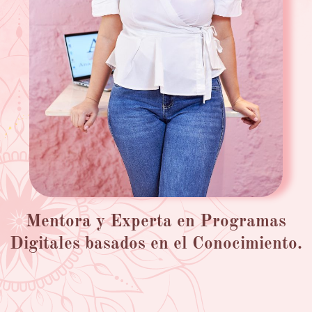
Mentora y Experta en Programas
Digitales basados en el Conocimiento.