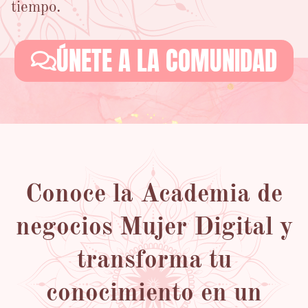
tiempo.
ÚNETE A LA COMUNIDAD
Conoce la Academia de
negocios Mujer Digital y
transforma tu
conocimiento en un