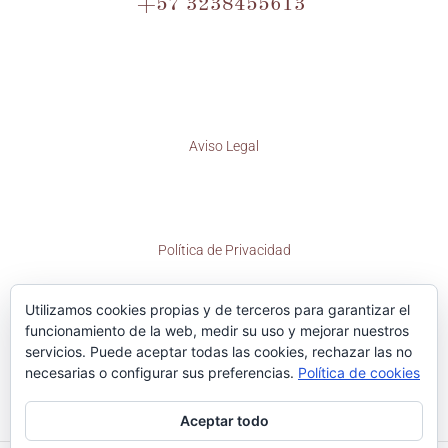
+57 3238455613
Aviso Legal
Política de Privacidad
Utilizamos cookies propias y de terceros para garantizar el
funcionamiento de la web, medir su uso y mejorar nuestros
servicios. Puede aceptar todas las cookies, rechazar las no
Política de Cookies
necesarias o configurar sus preferencias.
Política de cookies
Aceptar todo