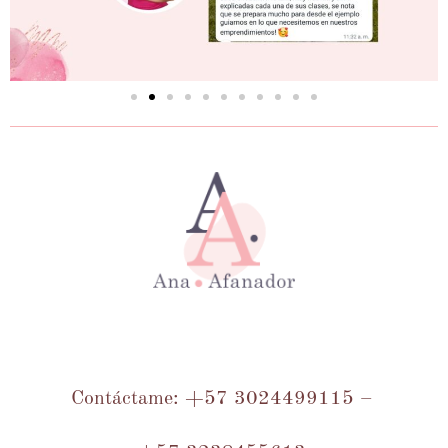
Contáctame: +57 3024499115 –