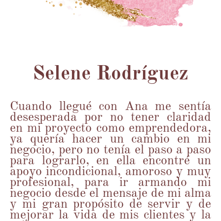
Selene Rodríguez
Cuando llegué con Ana me sentía
desesperada por no tener claridad
en mi proyecto como emprendedora,
ya quería hacer un cambio en mi
negocio, pero no tenía el paso a paso
para lograrlo, en ella encontré un
apoyo incondicional, amoroso y muy
profesional, para ir armando mi
negocio desde el mensaje de mi alma
y mi gran propósito de servir y de
mejorar la vida de mis clientes y la