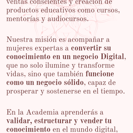
ventas conscientes y creación de
productos educativos como cursos,
mentorías y audiocursos.
Nuestra misión es acompañar a
mujeres expertas a
convertir su
conocimiento en un negocio Digital
,
que no solo ilumine y transforme
vidas, sino que también
funcione
como un negocio sólido
, capaz de
prosperar y sostenerse en el tiempo.
En la Academia aprenderás a
validar, estructurar y vender tu
conocimiento
en el mundo digital,