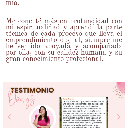
mía.
Me conecté más en profundidad con
mi espiritualidad y aprendí la parte
técnica de cada proceso que lleva el
emprendimiento digital, siempre me
he sentido apoyada y acompañada
por ella, con su calidez humana y su
gran conocimiento profesional.