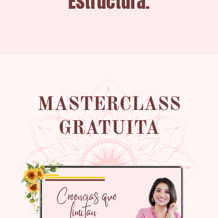
Estructura.
MASTERCLASS
GRATUITA