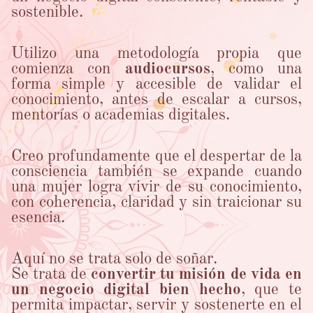
sostenible.
Utilizo una metodología propia que
comienza con
audiocursos
, como una
forma simple y accesible de validar el
conocimiento, antes de escalar a cursos,
mentorías o academias digitales.
Creo profundamente que el despertar de la
consciencia también se expande cuando
una mujer logra vivir de su conocimiento,
con coherencia, claridad y sin traicionar su
esencia.
Aquí no se trata solo de soñar.
Se trata de
convertir tu misión de vida en
un negocio digital bien hecho
, que te
permita impactar, servir y sostenerte en el