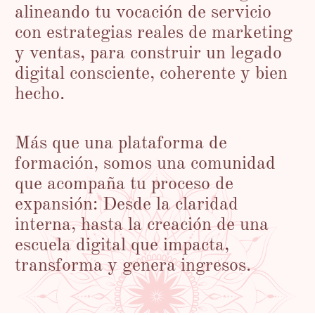
alineando tu vocación de servicio
con estrategias reales de marketing
y ventas, para construir un legado
digital consciente, coherente y bien
hecho.
Más que una plataforma de
formación, somos una comunidad
que acompaña tu proceso de
expansión: Desde la claridad
interna, hasta la creación de una
escuela digital que impacta,
transforma y genera ingresos.