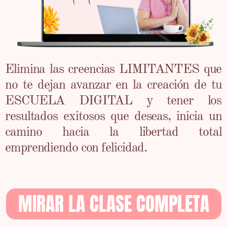
Elimina las creencias LIMITANTES que
no te dejan avanzar en la creación de tu
ESCUELA DIGITAL y tener los
resultados exitosos que deseas, inicia un
camino hacia la libertad total
emprendiendo con felicidad.
MIRAR LA CLASE COMPLETA