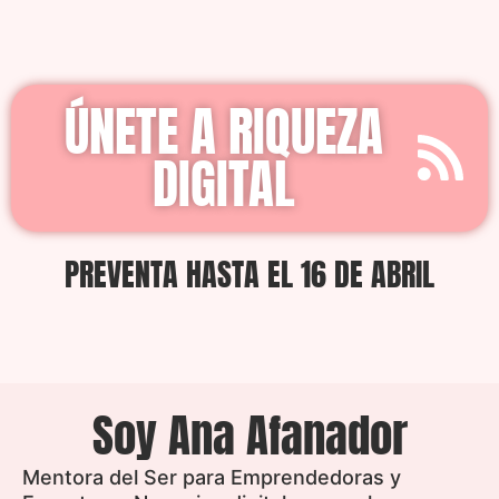
ÚNETE A RIQUEZA
DIGITAL
PREVENTA HASTA EL 16 DE ABRIL
Soy Ana Afanador
Mentora del Ser para Emprendedoras y