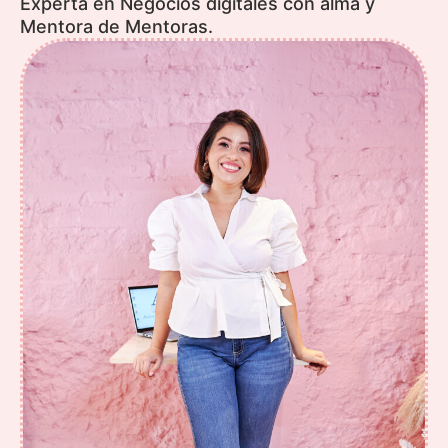
Experta en Negocios digitales con alma y
Mentora de Mentoras.