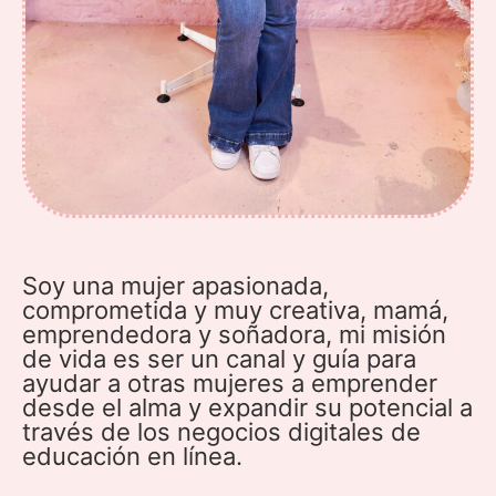
Soy una mujer apasionada,
comprometida y muy creativa, mamá,
emprendedora y soñadora, mi misión
de vida es ser un canal y guía para
ayudar a otras mujeres a emprender
desde el alma y expandir su potencial a
través de los negocios digitales de
educación en línea.