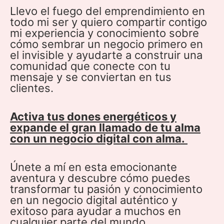
Llevo el fuego del emprendimiento en
todo mi ser y quiero compartir contigo
mi experiencia y conocimiento sobre
cómo sembrar un negocio primero en
el invisible y ayudarte a construir una
comunidad que conecte con tu
mensaje y se conviertan en tus
clientes.
Activa tus dones energéticos y
expande el gran llamado de tu alma
con un negocio digital con alma.
Únete a mí en esta emocionante
aventura y descubre cómo puedes
transformar tu pasión y conocimiento
en un negocio digital auténtico y
exitoso para ayudar a muchos en
cualquier parte del mundo.